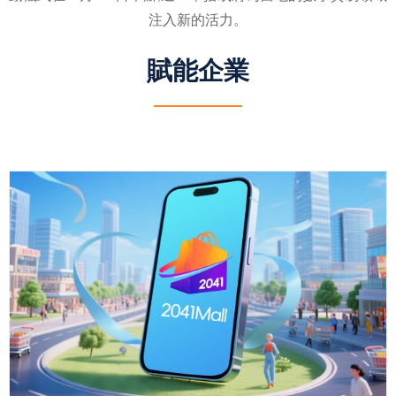
注入新的活力。
賦能企業