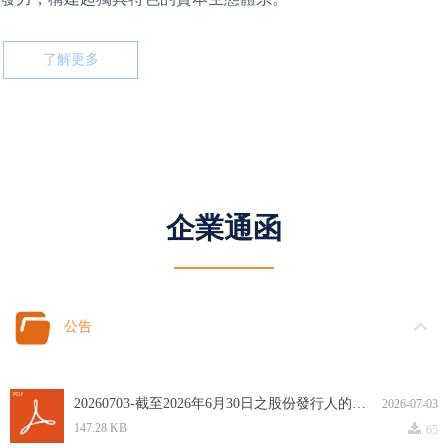
了解更多
企業通函
公告
20260703-截至2026年6月30日之股份發行人的證券變動月報表.pdf
2026-07-03
끂
147.28 KB
65