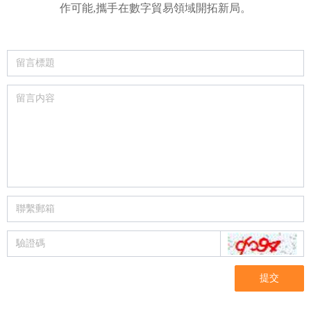
作可能,攜手在數字貿易領域開拓新局。
提交